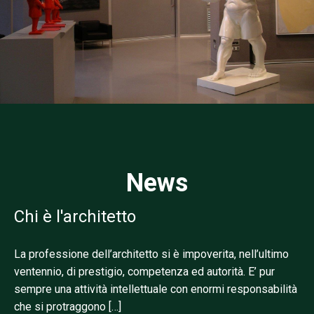
News
Chi è l'architetto
La professione dell’architetto si è impoverita, nell’ultimo
ventennio, di prestigio, competenza ed autorità. E’ pur
sempre una attività intellettuale con enormi responsabilità
che si protraggono […]