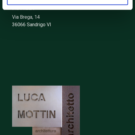
INDIRIZZO
Via Brega, 14
36066 Sandrigo VI